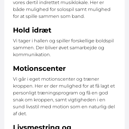
vores dertil indrettet musiklokale. Her er
både mulighed for solospil samt mulighed
for at spille sammen som band.
Hold idræt
Vi tager i hallen og spiller forskellige boldspil
sammen. Der bliver øvet samarbejde og
kommunikation.
Motionscenter
Vi går i eget motionscenter og træner
kroppen. Her er der mulighed for at få lagt et
personligt træningsprogram og få en god
snak om kroppen, samt vigtigheden i en
sund livsstil med motion som en naturlig del
af det.
Livsmestring og