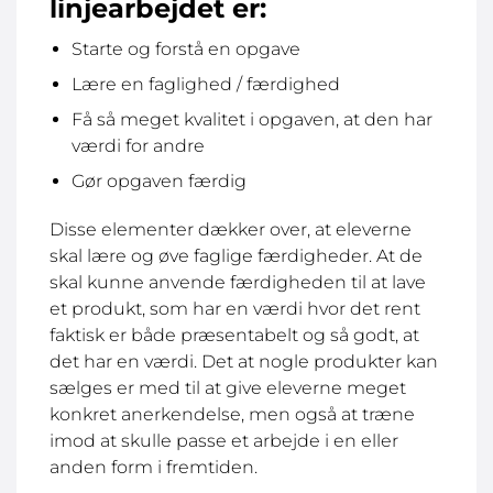
linjearbejdet er:
Starte og forstå en opgave
Lære en faglighed / færdighed
Få så meget kvalitet i opgaven, at den har
værdi for andre
Gør opgaven færdig
Disse elementer dækker over, at eleverne
skal lære og øve faglige færdigheder. At de
skal kunne anvende færdigheden til at lave
et produkt, som har en værdi hvor det rent
faktisk er både præsentabelt og så godt, at
det har en værdi. Det at nogle produkter kan
sælges er med til at give eleverne meget
konkret anerkendelse, men også at træne
imod at skulle passe et arbejde i en eller
anden form i fremtiden.