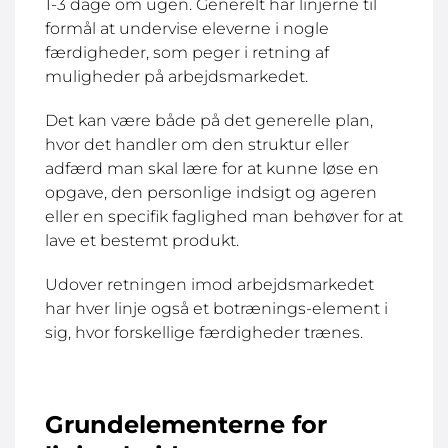
1-3 dage om ugen. Generelt har linjerne til
formål at undervise eleverne i nogle
færdigheder, som peger i retning af
muligheder på arbejdsmarkedet.
Det kan være både på det generelle plan,
hvor det handler om den struktur eller
adfærd man skal lære for at kunne løse en
opgave, den personlige indsigt og ageren
eller en specifik faglighed man behøver for at
lave et bestemt produkt.
Udover retningen imod arbejdsmarkedet
har hver linje også et botrænings-element i
sig, hvor forskellige færdigheder trænes.
Grundelementerne for