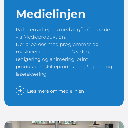
Medielinjen
På linjen arbejdes med at gå på arbejde
via Medieproduktion.
Der arbejdes med programmer og
maskiner indenfor foto & video,
redigering og animering, print
produktion, skilteproduktion, 3d-print og
laserskæring.
Læs mere om medielinjen