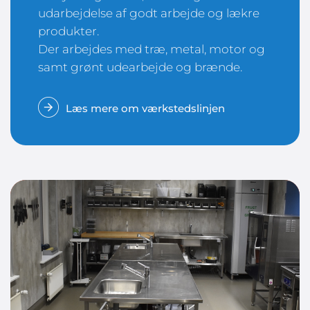
udarbejdelse af godt arbejde og lækre
produkter.
Der arbejdes med træ, metal, motor og
samt grønt udearbejde og brænde.
Læs mere om værkstedslinjen