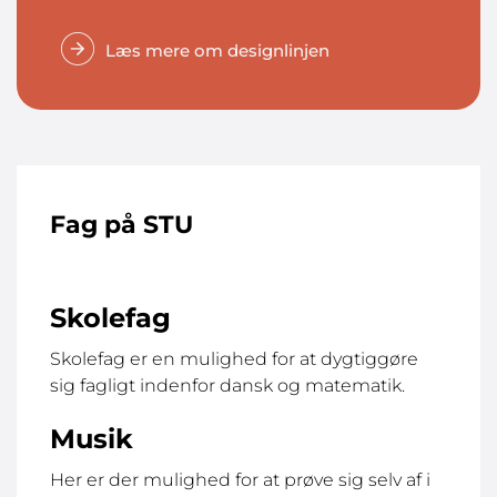
Læs mere om designlinjen
Fag på STU
Skolefag
Skolefag er en mulighed for at dygtiggøre
sig fagligt indenfor dansk og matematik.
Musik
Her er der mulighed for at prøve sig selv af i